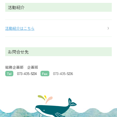
活動紹介
活動紹介はこちら
お問合せ先
総務企画部 企画班
073-435-5224
073-435-5226
Tel
Fax