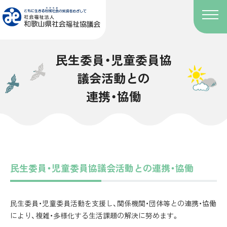
民生委員・児童委員協
議会活動との
連携・協働
民生委員・児童委員協議会活動との連携・協働
民生委員・児童委員活動を支援し、関係機関・団体等との連携・協働
により、複雑・多様化する生活課題の解決に努めます。