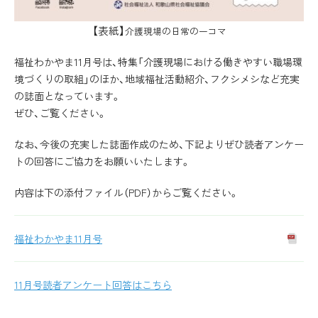
【表紙】
介護現場の日常の一コマ
福祉わかやま11月号は、特集「介護現場における働きやすい職場環
境づくりの取組」のほか、地域福祉活動紹介、フクシメシなど充実
の誌面となっています。
ぜひ、ご覧ください。
なお、今後の充実した誌面作成のため、下記よりぜひ読者アンケー
トの回答にご協力をお願いいたします。
内容は下の添付ファイル（PDF）からご覧ください。
福祉わかやま11月号
11月号読者アンケート回答はこちら