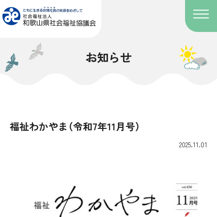
お知らせ
福祉わかやま（令和7年11月号）
2025.11.01