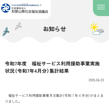
お知らせ
令和7年度 福祉サービス利用援助事業実施
状況（令和7年4月分）集計結果
2025.06.03
福祉サービス利用援助事業月次集計（令和７年４月分）がまとま
りました。