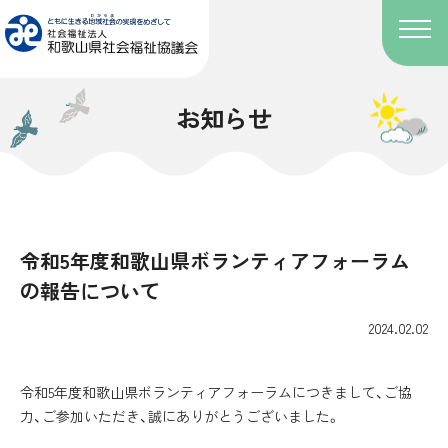
お知らせ
令和5年度和歌山県ボランティアフォーラム
の報告について
2024.02.02
令和5年度和歌山県ボランティアフォーラムにつきまして、ご協
力、ご参加いただき、誠にありがとうございました。