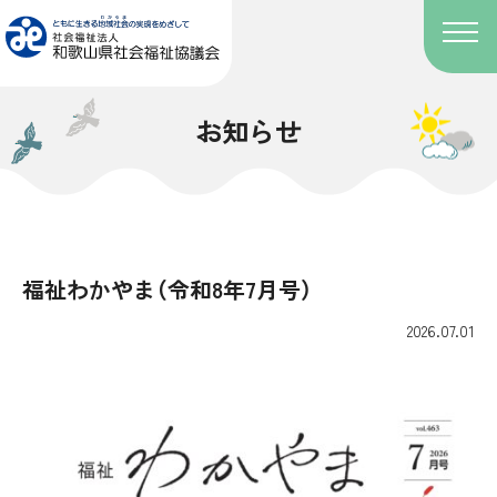
お知らせ
福祉わかやま（令和8年7月号）
2026.07.01