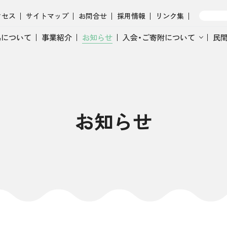
クセス
サイトマップ
お問合せ
採用情報
リンク集
協について
事業紹介
お知らせ
入会・ご寄附について
民
お知らせ