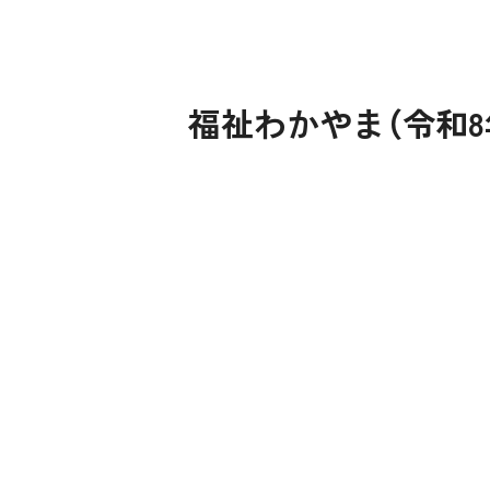
福祉わかやま（令和8