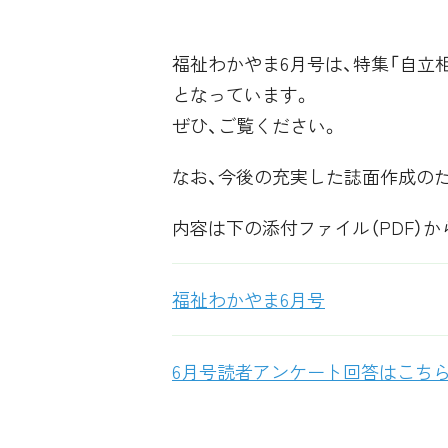
福祉わかやま6月号は、特集「自立
となっています。
ぜひ、ご覧ください。
なお、今後の充実した誌面作成の
内容は下の添付ファイル（PDF）
福祉わかやま6月号
6月号読者アンケート回答はこち