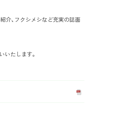
動紹介、フクシメシなど充実の誌面
いいたします。