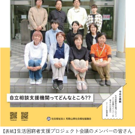
生活困窮者支援プロジェクト会議のメンバーの皆さん
【表紙】