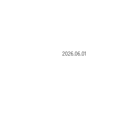
2026.06.01