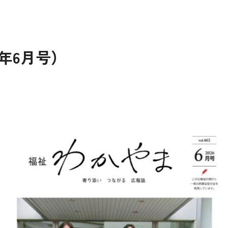
年6月号）